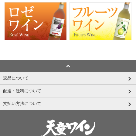
返品について
配送・送料について
支払い方法について