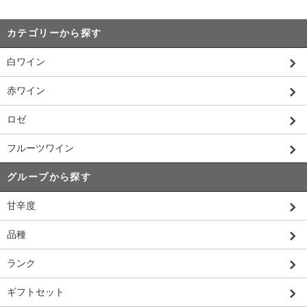
カテゴリーから探す
白ワイン
赤ワイン
ロゼ
フルーツワイン
グループから探す
甘辛度
品種
ランク
ギフトセット