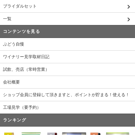
ブライダルセット
一覧
コンテンツを見る
ぶどう自慢
ワイナリー見学取材日記
試飲、売店（常時営業）
会社概要
ショップ会員に登録して頂きますと、ポイントが貯まる！使える！
工場見学（要予約）
ランキング