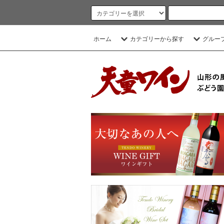
ホーム
カテゴリーから探す
グルー