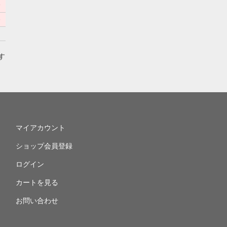
9
6
す
マイアカウント
ショップ会員登録
ログイン
カートを見る
お問い合わせ