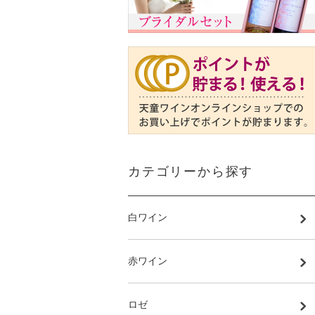
カテゴリーから探す
白ワイン
赤ワイン
ロゼ