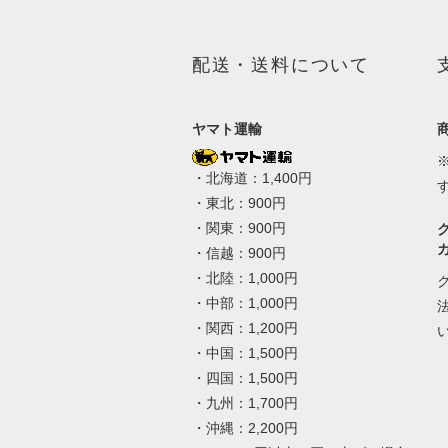
配送・送料について
ヤマト運輸
・北海道：1,400円
・東北：900円
・関東：900円
・信越：900円
・北陸：1,000円
・中部：1,000円
・関西：1,200円
・中国：1,500円
・四国：1,500円
・九州：1,700円
・沖縄：2,200円