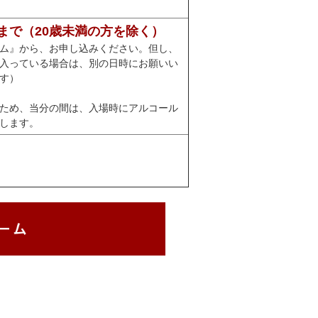
様まで（20歳未満の方を除く）
ム』から、お申し込みください。但し、
入っている場合は、別の日時にお願いい
す）
ため、当分の間は、入場時にアルコール
します。