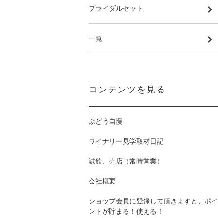
ブライダルセット
一覧
コンテンツを見る
ぶどう自慢
ワイナリー見学取材日記
試飲、売店（常時営業）
会社概要
ショップ会員に登録して頂きますと、ポイ
ントが貯まる！使える！