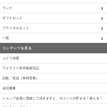
ランク
ギフトセット
ブライダルセット
一覧
コンテンツを見る
ぶどう自慢
ワイナリー見学取材日記
試飲、売店（常時営業）
会社概要
ショップ会員に登録して頂きますと、ポイントが貯まる！使える！