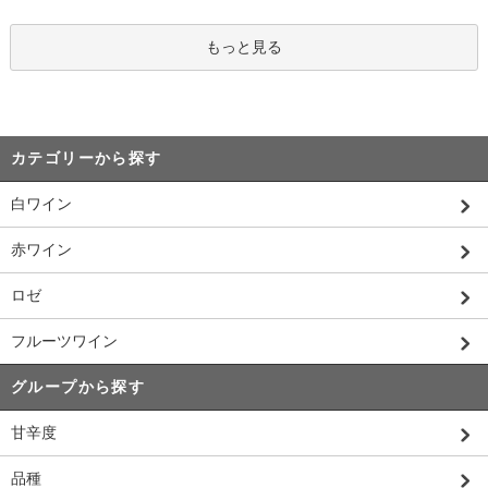
もっと見る
カテゴリーから探す
白ワイン
赤ワイン
ロゼ
フルーツワイン
グループから探す
甘辛度
品種