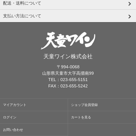
配送・送料について
支払い方法について
天童ワイン株式会社
〒994-0068
山形県天童市大字高擶南99
TEL：023-655-5151
FAX：023-655-5242
マイアカウント
ショップ会員登録
ログイン
カートを見る
お問い合わせ