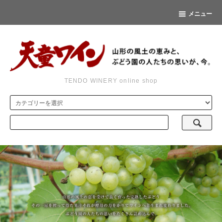
メニュー
TENDO WINERY online shop