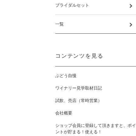
ブライダルセット
一覧
コンテンツを見る
ぶどう自慢
ワイナリー見学取材日記
試飲、売店（常時営業）
会社概要
ショップ会員に登録して頂きますと、ポイ
ントが貯まる！使える！