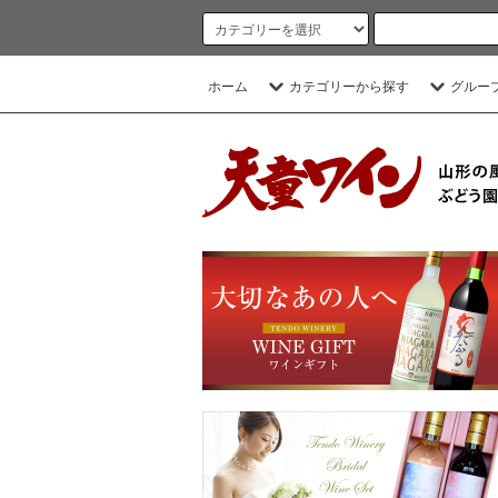
ホーム
カテゴリーから探す
グルー