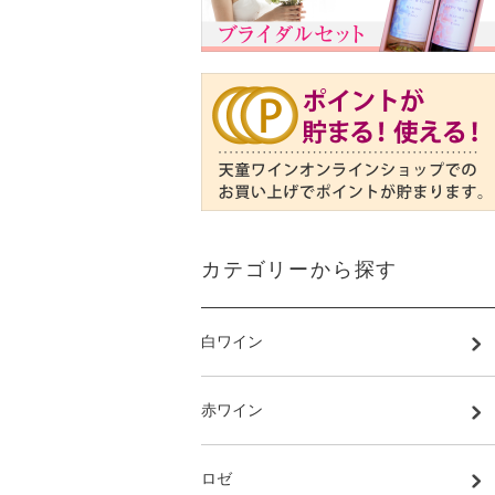
カテゴリーから探す
白ワイン
赤ワイン
ロゼ