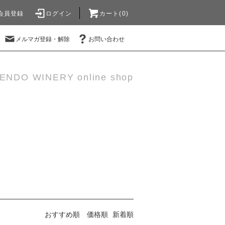
会員登録
ログイン
カート(0)
メルマガ登録・解除
お問い合わせ
ENDO WINERY online shop
おすすめ順
価格順
新着順