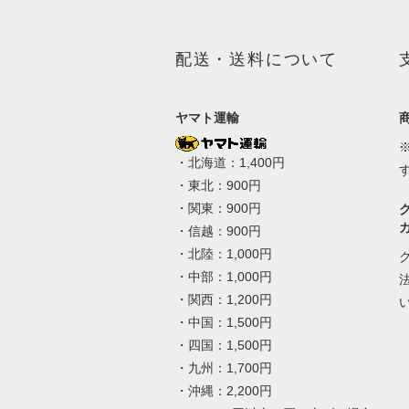
配送・送料について
ヤマト運輸
・北海道：1,400円
・東北：900円
・関東：900円
・信越：900円
・北陸：1,000円
・中部：1,000円
・関西：1,200円
・中国：1,500円
・四国：1,500円
・九州：1,700円
・沖縄：2,200円