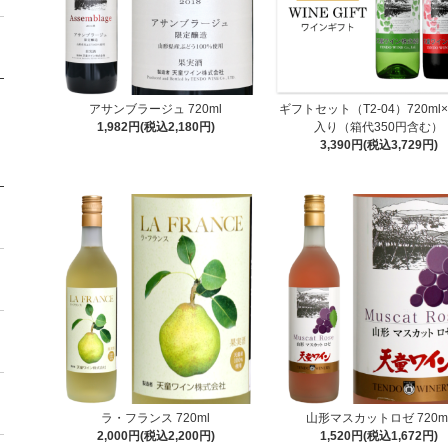
アサンブラージュ 720ml
ギフトセット（T2-04）720ml
1,982円(税込2,180円)
入り（箱代350円含む）
3,390円(税込3,729円)
ラ・フランス 720ml
山形マスカットロゼ 720m
2,000円(税込2,200円)
1,520円(税込1,672円)