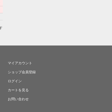
9
6
す
マイアカウント
ショップ会員登録
ログイン
カートを見る
お問い合わせ